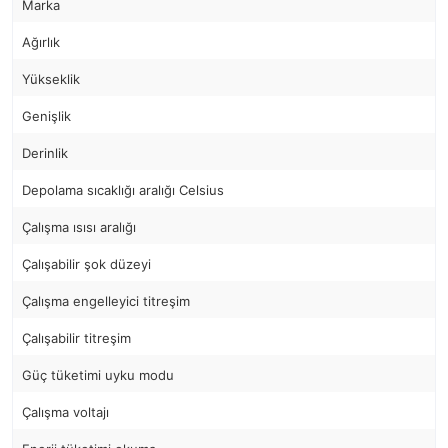
Marka
Ağırlık
Yükseklik
Genişlik
Derinlik
Depolama sıcaklığı aralığı Celsius
Çalışma ısısı aralığı
Çalışabilir şok düzeyi
Çalışma engelleyici titreşim
Çalışabilir titreşim
Güç tüketimi uyku modu
Çalışma voltajı