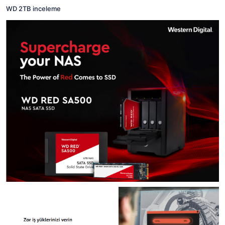
WD 2TB inceleme