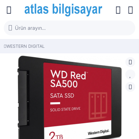
WESTERN DIGITAL