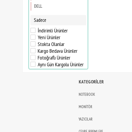
DELL
Sadece
İndirimli Ürünler
Yeni Ürünler
Stokta Olanlar
Kargo Bedava Ürünler
Fotoğraflı Ürünler
Aynı Gün Kargolu Ürünler
KATEGORİLER
NOTEBOOK
MONİTÖR
YAZICILAR
ÇEVRE BİRİMLERİ