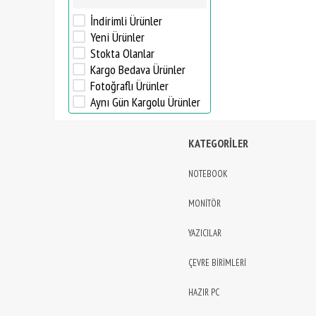
İndirimli Ürünler
Yeni Ürünler
Stokta Olanlar
Kargo Bedava Ürünler
Fotoğraflı Ürünler
Aynı Gün Kargolu Ürünler
KATEGORİLER
NOTEBOOK
MONİTÖR
YAZICILAR
ÇEVRE BİRİMLERİ
HAZIR PC