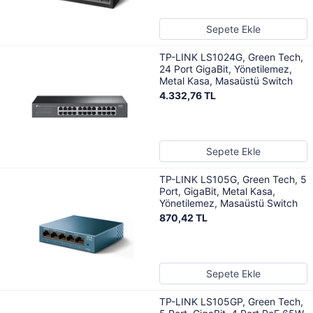
Sepete Ekle
TP-LINK LS1024G, Green Tech,
24 Port GigaBit, Yönetilemez,
Metal Kasa, Masaüstü Switch
4.332,76 TL
Sepete Ekle
TP-LINK LS105G, Green Tech, 5
Port, GigaBit, Metal Kasa,
Yönetilemez, Masaüstü Switch
870,42 TL
Sepete Ekle
TP-LINK LS105GP, Green Tech,