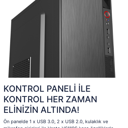
KONTROL PANELİ İLE
KONTROL HER ZAMAN
ELİNİZİN ALTINDA!
Ön panelde 1 x USB 3.0, 2 x USB 2.0, kulaklık ve