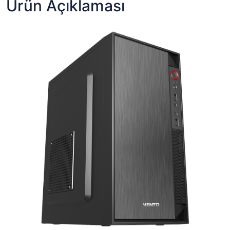
Ürün Açıklaması