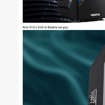
Vento TA-K61 KASA ile Rekabette öne geçin.