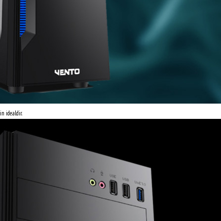
n idealdir.