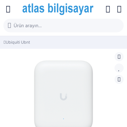
Ubiquiti Ubnt