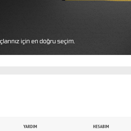
YARDIM
HESABIM