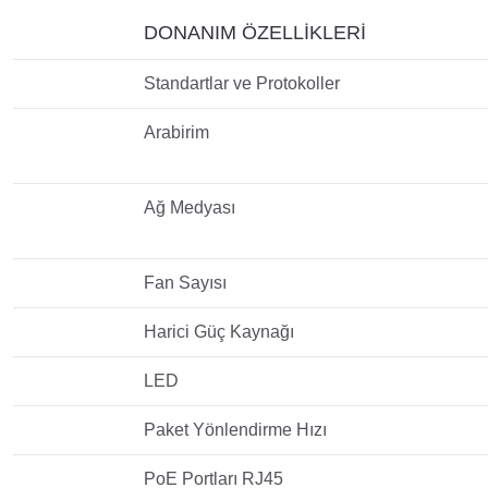
DONANIM ÖZELLİKLERİ
Standartlar ve Protokoller
Arabirim
Ağ Medyası
Fan Sayısı
Harici Güç Kaynağı
LED
Paket Yönlendirme Hızı
PoE Portları RJ45