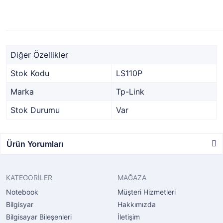
Diğer Özellikler
Stok Kodu
LS110P
Marka
Tp-Link
Stok Durumu
Var
Ürün Yorumları
KATEGORİLER
MAĞAZA
Notebook
Müşteri Hizmetleri
Bilgisyar
Hakkımızda
Bilgisayar Bileşenleri
İletişim