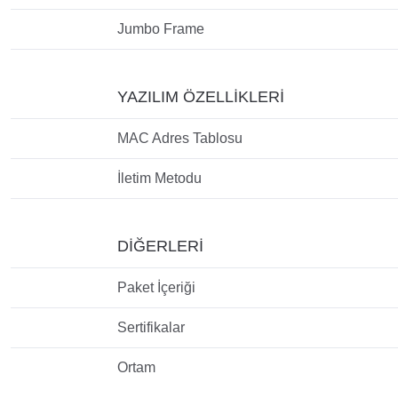
Jumbo Frame
YAZILIM ÖZELLİKLERİ
MAC Adres Tablosu
İletim Metodu
DİĞERLERİ
Paket İçeriği
Sertifikalar
Ortam