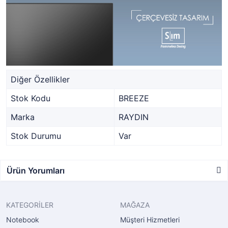
Diğer Özellikler
Stok Kodu
BREEZE
Marka
RAYDIN
Stok Durumu
Var
Ürün Yorumları
KATEGORİLER
MAĞAZA
Notebook
Müşteri Hizmetleri