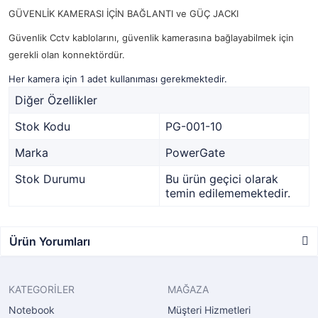
GÜVENLİK KAMERASI İÇİN BAĞLANTI ve GÜÇ JACKI
Güvenlik Cctv kablolarını, güvenlik kamerasına bağlayabilmek için
gerekli olan konnektördür.
Her kamera için 1 adet kullanıması gerekmektedir.
Diğer Özellikler
Stok Kodu
PG-001-10
Marka
PowerGate
Stok Durumu
Bu ürün geçici olarak
temin edilememektedir.
Ürün Yorumları
KATEGORİLER
MAĞAZA
Notebook
Müşteri Hizmetleri