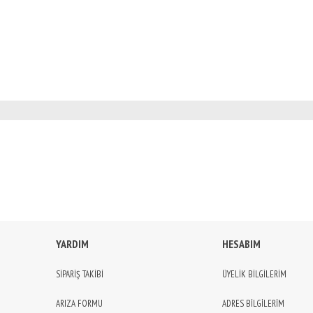
YARDIM
HESABIM
SİPARİŞ TAKİBİ
ÜYELİK BİLGİLERİM
ARIZA FORMU
ADRES BİLGİLERİM