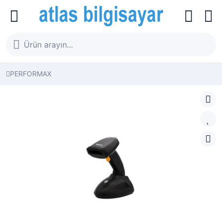
PERFORMAX