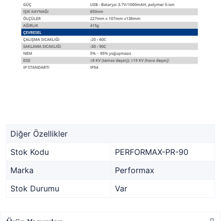
Diğer Özellikler
Stok Kodu
PERFORMAX-PR-90
Marka
Performax
Stok Durumu
Var