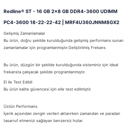
Redline® ST - 16 GB 2x8 GB DDR4-3600 UDIMM
PC4-3600 18-22-22-42 |
MRF4U360JNNM8GX2
Gelişmiş Zamanlamalar
Bu ürün, doğru şekilde kurulduğunda gelişmiş performans sunan
zamanlamalar için programlanmıştır.Geliştirilmiş Frekans
Bu ürün, düzgün bir şekilde kurulduğunda sisteminiz için ideal
frekansta çalışacak şekilde programlanmıştır.
El ile Test Edildi
Bu ürün kalite güvencesi için elle test edilmiştir.
Üstün Performans
İçerik açısından zengin verileri aktarırken zamandan ve paradan
tasarruf etmenizi sağlayan benzersiz hızlar.