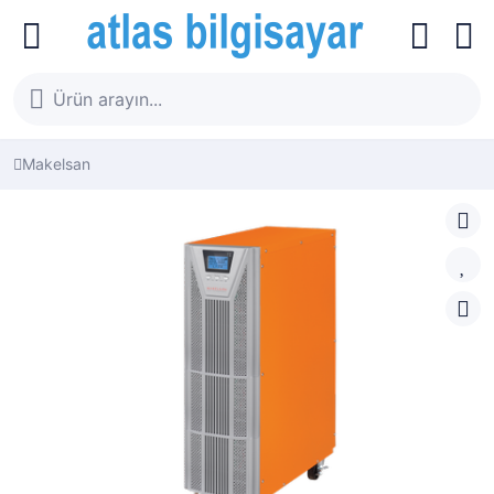
Makelsan