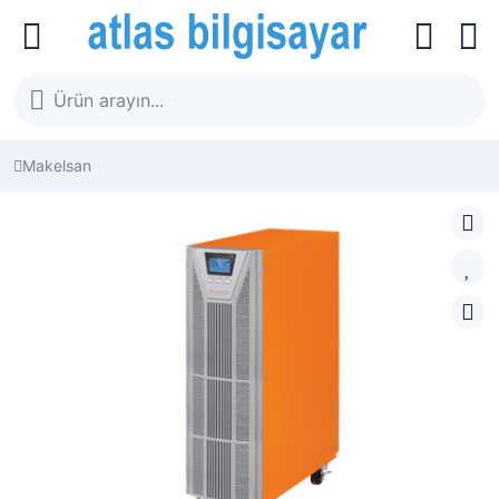
Makelsan