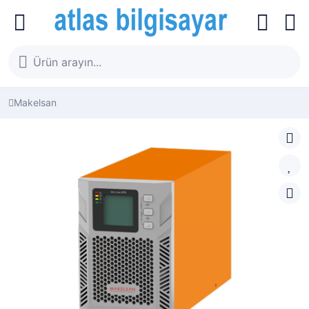
Makelsan