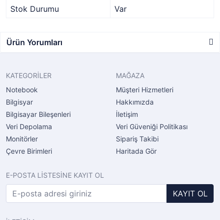
Stok Durumu
Var
Ürün Yorumları
KATEGORİLER
MAĞAZA
Notebook
Müşteri Hizmetleri
Bilgisyar
Hakkımızda
Bilgisayar Bileşenleri
İletişim
Veri Depolama
Veri Güveniği Politikası
Monitörler
Sipariş Takibi
Çevre Birimleri
Haritada Gör
E-POSTA LİSTESİNE KAYIT OL
KAYIT OL