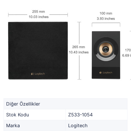
Diğer Özellikler
Stok Kodu
Z533-1054
Marka
Logitech