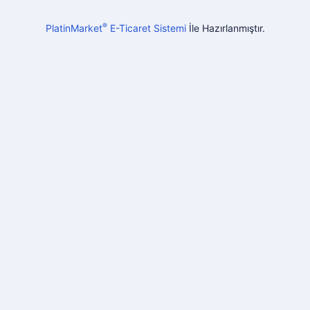
®
PlatinMarket
E-Ticaret Sistemi
İle Hazırlanmıştır.