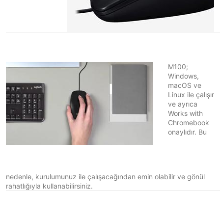
M100;
Windows,
macOS ve
Linux ile çalışır
ve ayrıca
Works with
Chromebook
onaylıdır. Bu
nedenle, kurulumunuz ile çalışacağından emin olabilir ve gönül
rahatlığıyla kullanabilirsiniz.