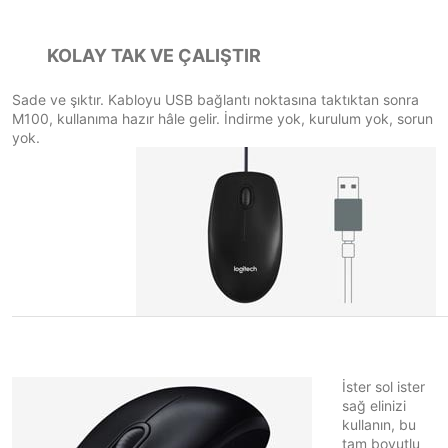
KOLAY TAK VE ÇALIŞTIR
Sade ve şıktır. Kabloyu USB bağlantı noktasına taktıktan sonra
M100, kullanıma hazır hâle gelir. İndirme yok, kurulum yok, sorun
yok.
İster sol ister
sağ elinizi
kullanın, bu
tam boyutlu