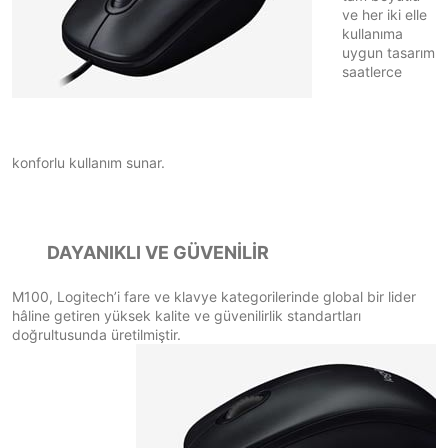
ve her iki elle
kullanıma
uygun tasarım
saatlerce
konforlu kullanım sunar.
DAYANIKLI VE GÜVENİLİR
M100, Logitech’i fare ve klavye kategorilerinde global bir lider
hâline getiren yüksek kalite ve güvenilirlik standartları
doğrultusunda üretilmiştir.