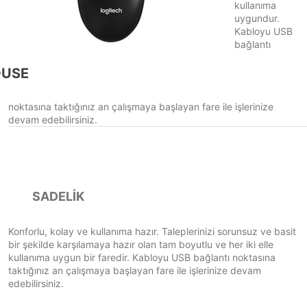
kullanıma
uygundur.
Kabloyu USB
bağlantı
OUSE
noktasına taktığınız an çalışmaya başlayan fare ile işlerinize
devam edebilirsiniz.
SADELİK
Konforlu, kolay ve kullanıma hazır. Taleplerinizi sorunsuz ve basit
bir şekilde karşılamaya hazır olan tam boyutlu ve her iki elle
kullanıma uygun bir faredir. Kabloyu USB bağlantı noktasına
taktığınız an çalışmaya başlayan fare ile işlerinize devam
edebilirsiniz.