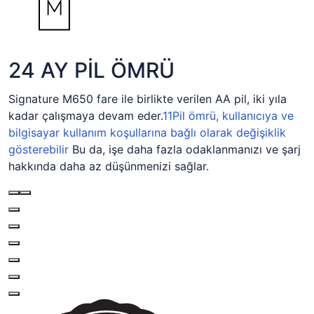
24 AY PİL ÖMRÜ
Signature M650 fare ile birlikte verilen AA pil, iki yıla
kadar çalışmaya devam eder.
11
Pil ömrü, kullanıcıya ve
bilgisayar kullanım koşullarına bağlı olarak değişiklik
gösterebilir
Bu da, işe daha fazla odaklanmanızı ve şarj
hakkında daha az düşünmenizi sağlar.