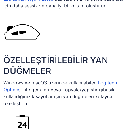
için daha sessiz ve daha iyi bir ortam oluşturur.
ÖZELLEŞTİRİLEBİLİR YAN
DÜĞMELER
Windows ve macOS üzerinde kullanılabilen
Logitech
Options+
ile geri/ileri veya kopyala/yapıştır gibi sık
kullandığınız kısayollar için yan düğmeleri kolayca
özelleştirin.