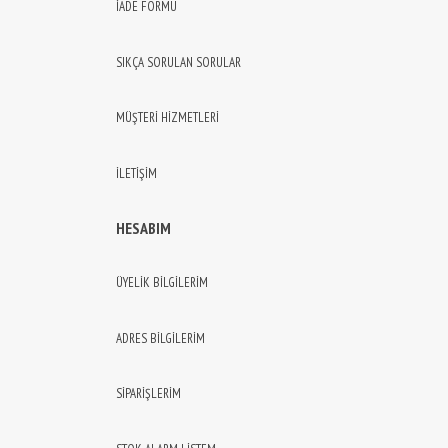
İADE FORMU
SIKÇA SORULAN SORULAR
MÜŞTERİ HİZMETLERİ
İLETİŞİM
HESABIM
ÜYELİK BİLGİLERİM
ADRES BİLGİLERİM
SİPARİŞLERİM