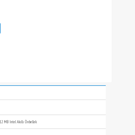
12 MB Intel Akıllı Önbellek