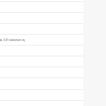
ka , 0,83 maksimum inç