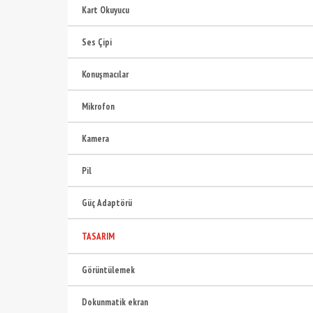
Kart Okuyucu
Ses Çipi
Konuşmacılar
Mikrofon
Kamera
Pil
Güç Adaptörü
TASARIM
Görüntülemek
Dokunmatik ekran