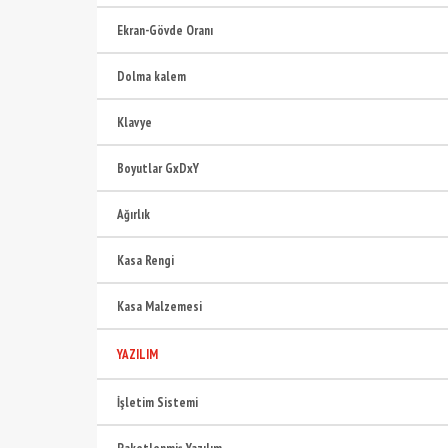
Ekran-Gövde Oranı
Dolma kalem
Klavye
Boyutlar GxDxY
Ağırlık
Kasa Rengi
Kasa Malzemesi
YAZILIM
İşletim Sistemi