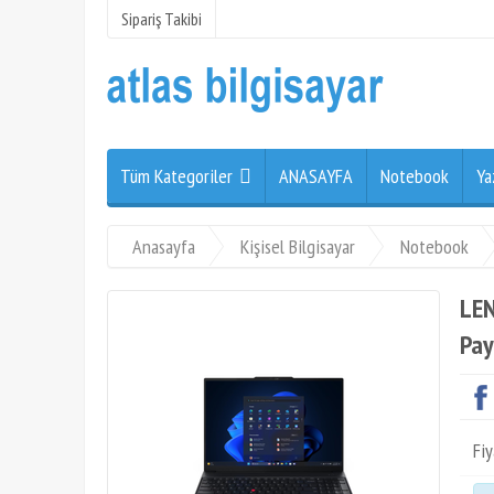
Sipariş Takibi
Tüm Kategoriler
ANASAYFA
Notebook
Ya
Anasayfa
Kişisel Bilgisayar
Notebook
LEN
Pay
Fiy