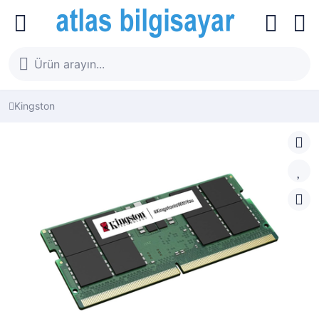
Kingston