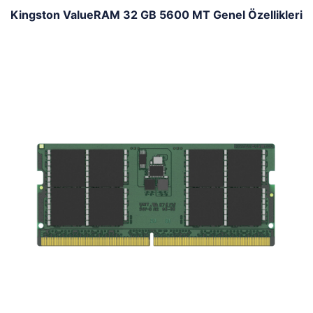
Kingston ValueRAM 32 GB 5600 MT Genel Özellikleri