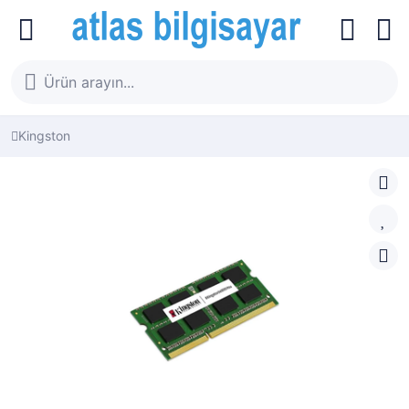
Kingston