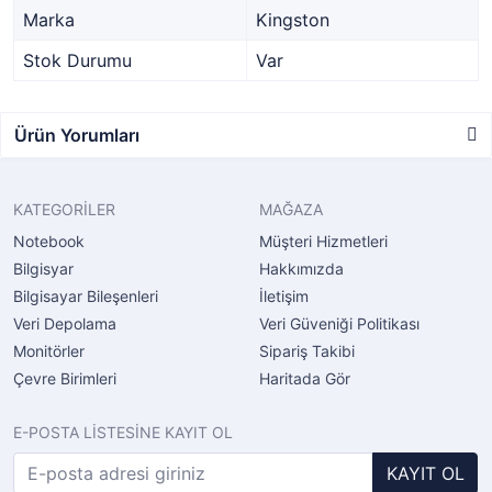
Marka
Kingston
Stok Durumu
Var
Ürün Yorumları
KATEGORİLER
MAĞAZA
Notebook
Müşteri Hizmetleri
Bilgisyar
Hakkımızda
Bilgisayar Bileşenleri
İletişim
Veri Depolama
Veri Güveniği Politikası
Monitörler
Sipariş Takibi
Çevre Birimleri
Haritada Gör
E-POSTA LİSTESİNE KAYIT OL
KAYIT OL