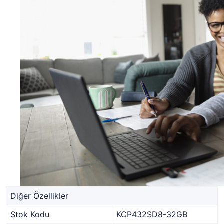
Diğer Özellikler
Stok Kodu
KCP432SD8-32GB