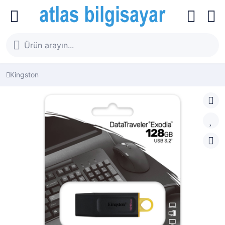
Kingston