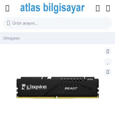
Kingston