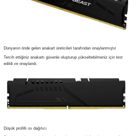
Dünyanın önde gelen anakart üreticileri tarafından onaylanmıştır
Tercih ettiğiniz anakartı güvenle oluşturup yükseltebilmeniz için test
edildi ve onaylandı.
Düşük profilli ısı dağıtıcı