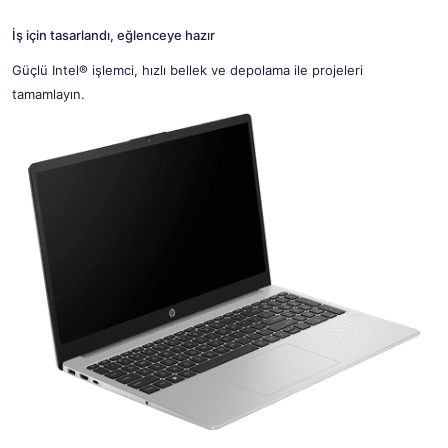
İş için tasarlandı, eğlenceye hazır
Güçlü Intel® işlemci, hızlı bellek ve depolama ile projeleri
tamamlayın.