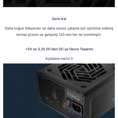
Serin Kal
Daha soğuk bileşenler ve daha sessiz çalışma için optimize edilmiş
termal çözüm ve gelişmiş 120 mm fan ile üretilmiştir.
+5V ve 3,3V DC’den DC’ye Devre Tasarımı
Açıklama metni 5