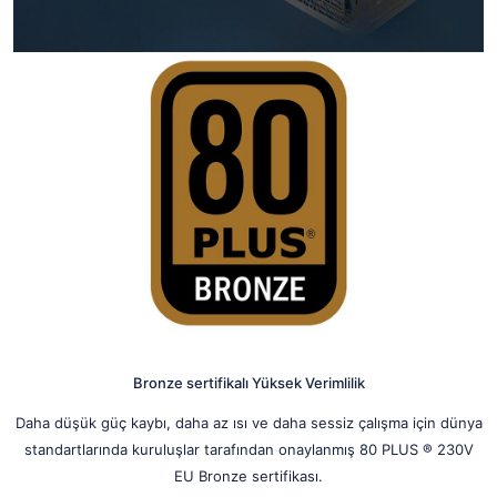
Bronze sertifikalı Yüksek Verimlilik
Daha düşük güç kaybı, daha az ısı ve daha sessiz çalışma için dünya
standartlarında kuruluşlar tarafından onaylanmış 80 PLUS ® 230V
EU Bronze sertifikası.