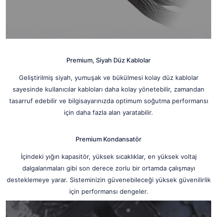
Premium, Siyah Düz Kablolar
Geliştirilmiş siyah, yumuşak ve bükülmesi kolay düz kablolar
sayesinde kullanıcılar kabloları daha kolay yönetebilir, zamandan
tasarruf edebilir ve bilgisayarınızda optimum soğutma performansı
için daha fazla alan yaratabilir.
Premium Kondansatör
İçindeki yığın kapasitör, yüksek sıcaklıklar, en yüksek voltaj
dalgalanmaları gibi son derece zorlu bir ortamda çalışmayı
desteklemeye yarar. Sisteminizin güvenebileceği yüksek güvenilirlik
için performansı dengeler.