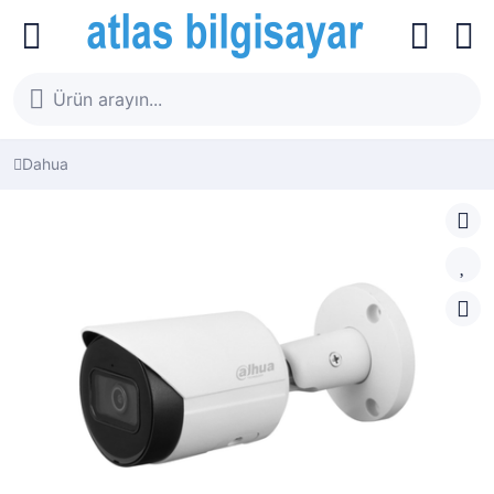
Dahua