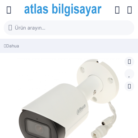
Dahua