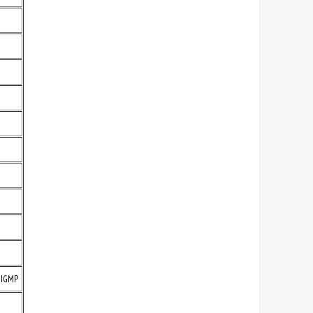
; IGMP