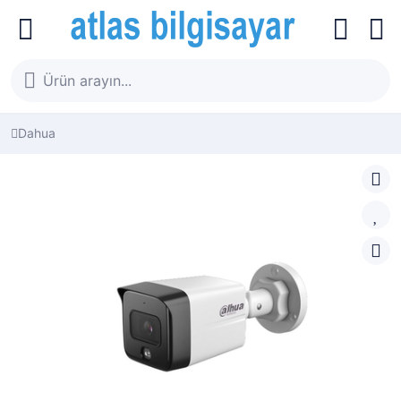
Dahua