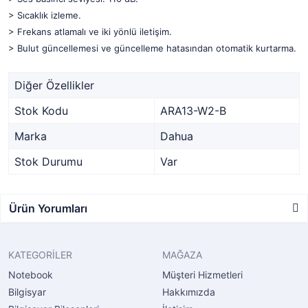
> Sıcaklık izleme.
> Frekans atlamalı ve iki yönlü iletişim.
> Bulut güncellemesi ve güncelleme hatasından otomatik kurtarma.
Diğer Özellikler
Stok Kodu
ARA13-W2-B
Marka
Dahua
Stok Durumu
Var
Ürün Yorumları
KATEGORİLER
MAĞAZA
Notebook
Müşteri Hizmetleri
Bilgisyar
Hakkımızda