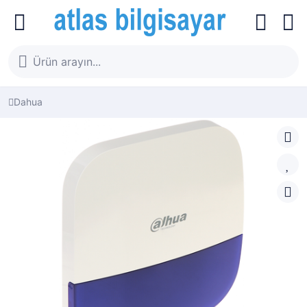
Dahua