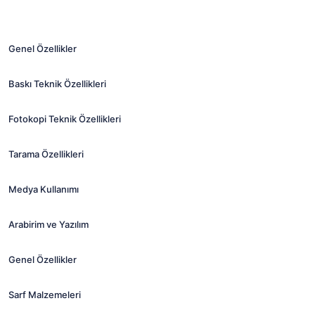
Genel Özellikler
Baskı Teknik Özellikleri
Fotokopi Teknik Özellikleri
Tarama Özellikleri
Medya Kullanımı
Arabirim ve Yazılım
Genel Özellikler
Sarf Malzemeleri