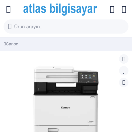
Canon