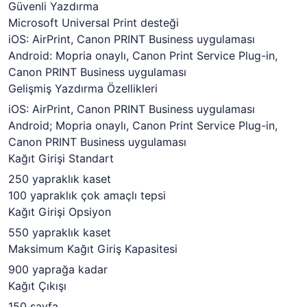
Güvenli Yazdırma
Microsoft Universal Print desteği
iOS: AirPrint, Canon PRINT Business uygulaması
Android: Mopria onaylı, Canon Print Service Plug-in,
Canon PRINT Business uygulaması
Gelişmiş Yazdırma Özellikleri
iOS: AirPrint, Canon PRINT Business uygulaması
Android;
Mopria onaylı, Canon Print Service Plug-in,
Canon PRINT Business uygulaması
Kağıt Girişi Standart
250 yapraklık kaset
100 yapraklık çok amaçlı tepsi
Kağıt Girişi Opsiyon
550 yapraklık kaset
Maksimum Kağıt Giriş Kapasitesi
900 yaprağa kadar
Kağıt Çıkışı
150 sayfa