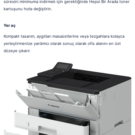
süresini minimuma indirmek için gerektiğinde Hepsi Bir Arada toner
kartuşunu hızla değiştirin.
Yer aç
Kompakt tasarım, aygıtları masaüstlerine veya tezgahlara kolayca
yerleştirmenize yardımcı olarak sonuç olarak ofis alanını en üst
düzeye çıkarır.