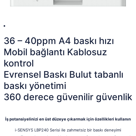
36 – 40ppm A4 baskı hızı
Mobil bağlantı Kablosuz
kontrol
Evrensel Baskı Bulut tabanlı
baskı yönetimi
360 derece güvenilir güvenlik
İş potansiyelinizi en üst düzeye çıkarmak için özellikleri kullanın
i-SENSYS LBP240 Serisi ile zahmetsiz bir baskı deneyimi