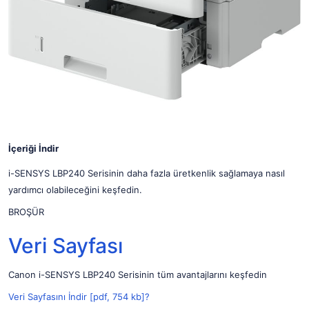
İçeriği İndir
i-SENSYS LBP240 Serisinin daha fazla üretkenlik sağlamaya nasıl
yardımcı olabileceğini keşfedin.
BROŞÜR
Veri Sayfası
Canon i-SENSYS LBP240 Serisinin tüm avantajlarını keşfedin
Veri Sayfasını İndir [pdf, 754 kb]
?