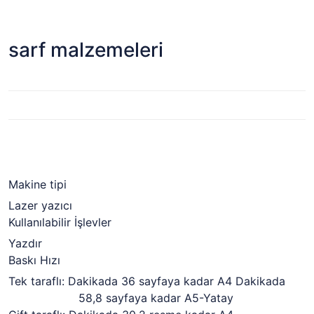
sarf malzemeleri
Makine tipi
Lazer yazıcı
Kullanılabilir İşlevler
Yazdır
Baskı Hızı
Tek taraflı: Dakikada 36 sayfaya kadar A4 Dakikada
58,8 sayfaya kadar A5-Yatay