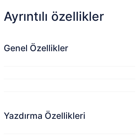
Ayrıntılı özellikler
Genel Özellikler
Yazdırma Özellikleri