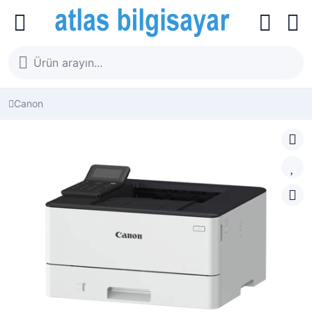
Canon