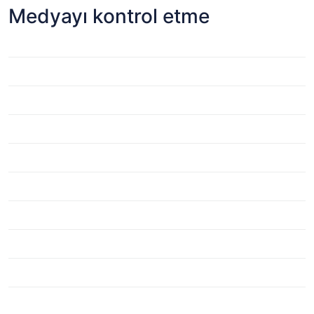
Medyayı kontrol etme