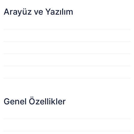
Arayüz ve Yazılım
Genel Özellikler