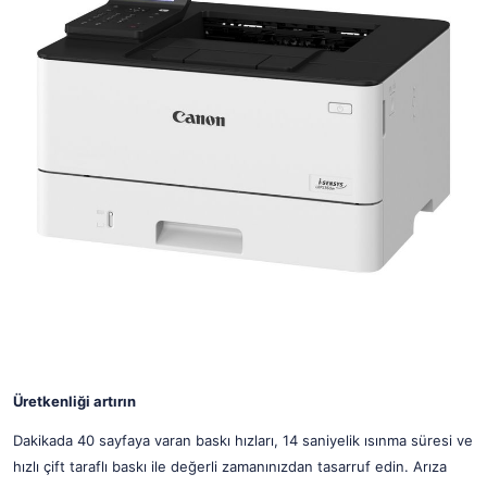
Üretkenliği artırın
Dakikada 40 sayfaya varan baskı hızları, 14 saniyelik ısınma süresi ve
hızlı çift taraflı baskı ile değerli zamanınızdan tasarruf edin. Arıza