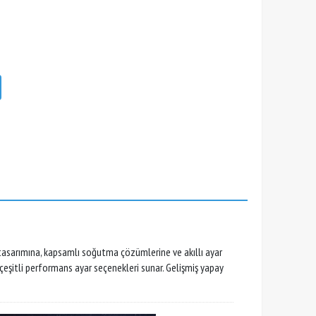
ç tasarımına, kapsamlı soğutma çözümlerine ve akıllı ayar
 çeşitli performans ayar seçenekleri sunar. Gelişmiş yapay