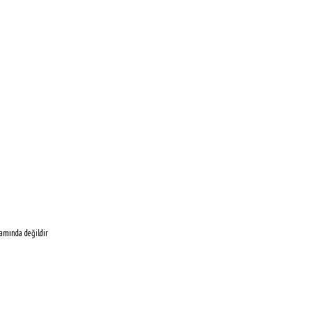
samında değildir