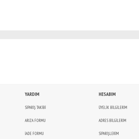
YARDIM
HESABIM
SİPARİŞ TAKİBİ
ÜYELİK BİLGİLERİM
ARIZA FORMU
ADRES BİLGİLERİM
İADE FORMU
SİPARİŞLERİM