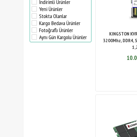
İndirimli Ürünler
Yeni Ürünler
Stokta Olanlar
Kargo Bedava Ürünler
Fotoğraflı Ürünler
KINGSTON KVR
Aynı Gün Kargolu Ürünler
3200Mhz, DDR4, 
1,
10.0