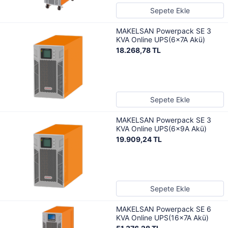
Sepete Ekle
MAKELSAN Powerpack SE 3
KVA Online UPS(6x7A Akü)
18.268,78 TL
Sepete Ekle
MAKELSAN Powerpack SE 3
KVA Online UPS(6x9A Akü)
19.909,24 TL
Sepete Ekle
MAKELSAN Powerpack SE 6
KVA Online UPS(16x7A Akü)