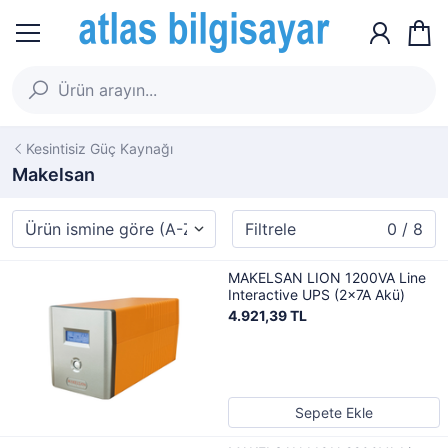
Kesintisiz Güç Kaynağı
Makelsan
Filtrele
0 / 8
MAKELSAN LION 1200VA Line
Interactive UPS (2x7A Akü)
4.921,39 TL
Sepete Ekle