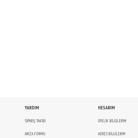
YARDIM
HESABIM
SİPARİŞ TAKİBİ
ÜYELİK BİLGİLERİM
ARIZA FORMU
ADRES BİLGİLERİM