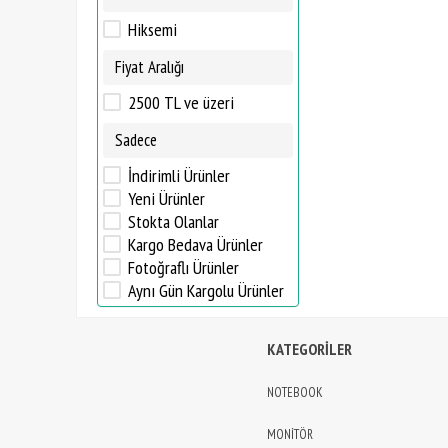
Hiksemi
Fiyat Aralığı
2500 TL ve üzeri
Sadece
İndirimli Ürünler
Yeni Ürünler
Stokta Olanlar
Kargo Bedava Ürünler
Fotoğraflı Ürünler
Aynı Gün Kargolu Ürünler
KATEGORİLER
NOTEBOOK
MONİTÖR